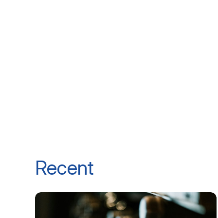
Recent