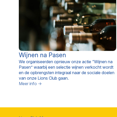
Wijnen na Pasen
We organiseerden opnieuw onze actie “Wijnen na
Pasen” waarbij een selectie wijnen verkocht wordt
en de opbrengsten integraal naar de sociale doelen
van onze Lions Club gaan.
Meer info →