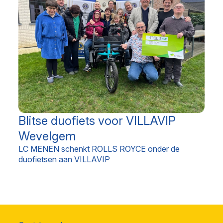
Blitse duofiets voor VILLAVIP
Wevelgem
LC MENEN schenkt ROLLS ROYCE onder de
duofietsen aan VILLAVIP