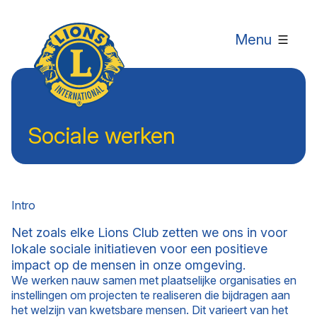
Menu
Sociale werken
Intro
Net zoals elke Lions Club zetten we ons in voor
lokale sociale initiatieven voor een positieve
impact op de mensen in onze omgeving.
We werken nauw samen met plaatselijke organisaties en
instellingen om projecten te realiseren die bijdragen aan
het welzijn van kwetsbare mensen. Dit varieert van het