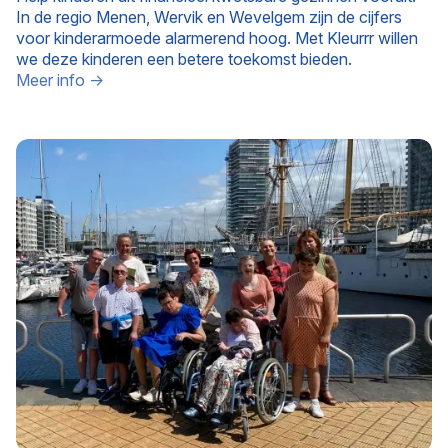
In de regio Menen, Wervik en Wevelgem zijn de cijfers
voor kinderarmoede alarmerend hoog. Met Kleurrr willen
we deze kinderen een betere toekomst bieden.
Meer info →