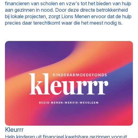
financieren van scholen en vzw's tot het bieden van hulp
aan gezinnen in nood. Door deze directe betrokkenheid
bij lokale projecten, zorgt Lions Menen ervoor dat de hulp
precies daar terechtkomt waar die het meest nodig is.
Kleurrr
Help kinderen uit financieel kwetsbare gezinnen vooruit.