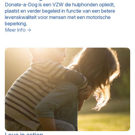
Donate-a-Dog is een VZW die hulphonden opleidt,
plaatst en verder begeleid in functie van een betere
levenskwaliteit voor mensen met een motorische
beperking.
Meer info →