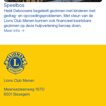
Speelbos
Heidi Deboosere begeleidt gezinnen met kinderen met
gedrag- en opvoedingsproblemen. Met steun van de
Lions Club Menen kunnen ook financieel kwetsbare
gezinnen op deze hulpverlening beroep doen.
Meer info →
Lions Club Menen
Meensesteenweg 197D
8501 Bissegem