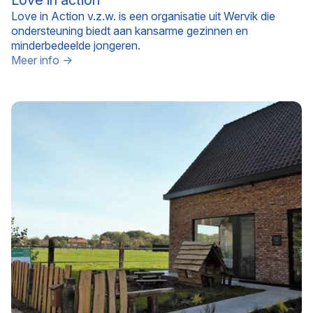
Love in action
Love in Action v.z.w. is een organisatie uit Wervik die
ondersteuning biedt aan kansarme gezinnen en
minderbedeelde jongeren.
Meer info →