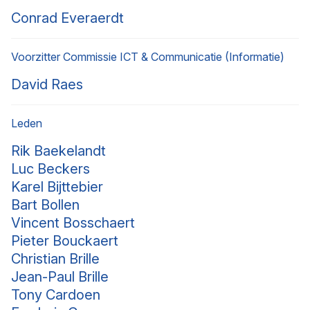
Conrad Everaerdt
Voorzitter Commissie ICT & Communicatie (Informatie)
David Raes
Leden
Rik Baekelandt
Luc Beckers
Karel Bijttebier
Bart Bollen
Vincent Bosschaert
Pieter Bouckaert
Christian Brille
Jean-Paul Brille
Tony Cardoen