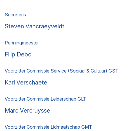
Secretaris
Steven Vancraeyveldt
Penningmeester
Filip Debo
Voorzitter Commissie Service (Sociaal & Cultuur) GST
Karl Verschaete
Voorzitter Commissie Leiderschap GLT
Marc Vercruysse
Voorzitter Commissie Lidmaatschap GMT