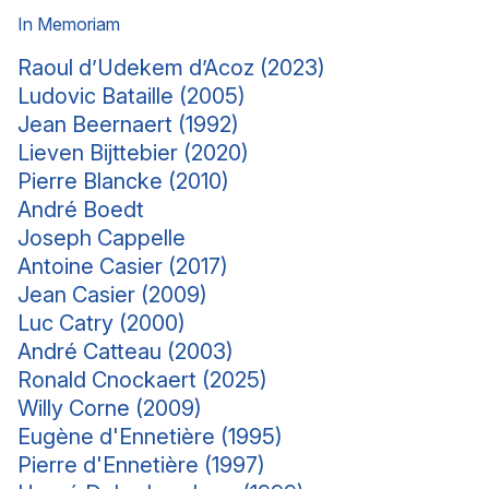
In Memoriam
Raoul d’Udekem d’Acoz (2023)
Ludovic Bataille (2005)
Jean Beernaert (1992)
Lieven Bijttebier (2020)
Pierre Blancke (2010)
André Boedt
Joseph Cappelle
Antoine Casier (2017)
Jean Casier (2009)
Luc Catry (2000)
André Catteau (2003)
Ronald Cnockaert (2025)
Willy Corne (2009)
Eugène d'Ennetière (1995)
Pierre d'Ennetière (1997)