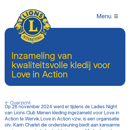
Menu
Inzameling van
kwaliteitsvolle kledij voor
Love in Action
← Overzicht
Op 28 november 2024 werd er tijdens de Ladies Night
van Lions Club Menen kleding ingezameld voor Love in
Action te Wervik.Love in Action vzw. is een organisatie
olv. Karin Charlet die ondersteuning biedt aan kansarme