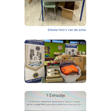
Enkele foto's van de actie.