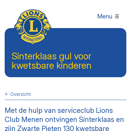
Menu
Sinterklaas gul voor
kwetsbare kinderen
← Overzicht
Met de hulp van serviceclub Lions
Club Menen ontvingen Sinterklaas en
zijn Zwarte Pieten 130 kwetsbare