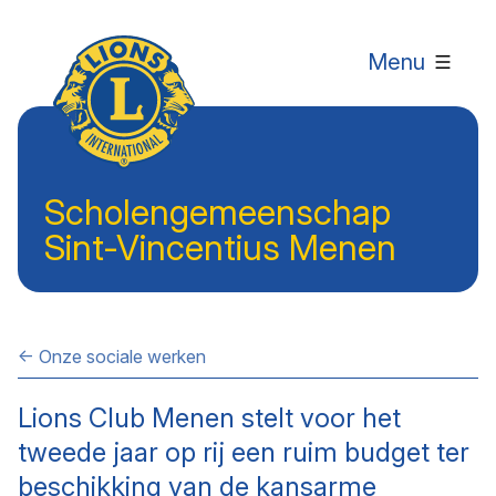
Menu
Scholengemeenschap
Sint-Vincentius Menen
← Onze sociale werken
Lions Club Menen stelt voor het
tweede jaar op rij een ruim budget ter
beschikking van de kansarme