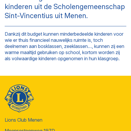
kinderen uit de Scholengemeenschap
Sint-Vincentius uit Menen.
Dankzij dit budget kunnen minderbedeelde kinderen voor
wie er thuis financieel nauwelijks ruimte is, toch
deelnemen aan bosklassen, zeeklassen…, kunnen zij een
warme maaltijd gebruiken op school, kortom worden zij
als volwaardige kinderen opgenomen in hun klasgroep.
Lions Club Menen
Meensesteenweg 197D