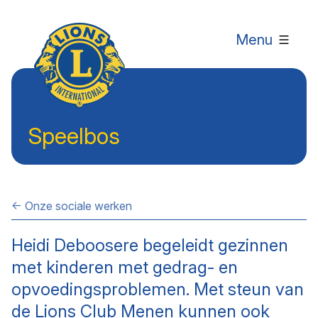
Menu
Speelbos
← Onze sociale werken
Heidi Deboosere begeleidt gezinnen
met kinderen met gedrag- en
opvoedingsproblemen. Met steun van
de Lions Club Menen kunnen ook